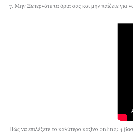
7. Μην Ξεπερνάτε τα όρια σας και μην παίζετε για να
Πώς να επιλέξετε το καλύτερο καζίνο online; 4 βασ