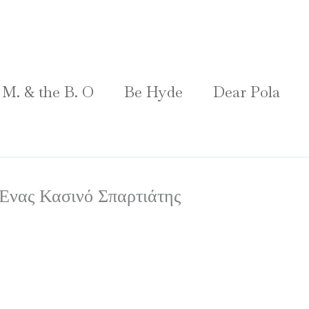
M. & the B. O
Be Hyde
Dear Pola
 Ένας Κασινό Σπαρτιάτης