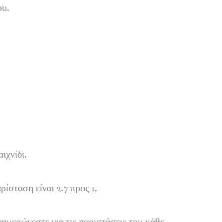
ου.
ιχνίδι.
ρίσταση είναι 2.7 προς 1.
νημερώνεστε για τις παριστάσεις του κάθε