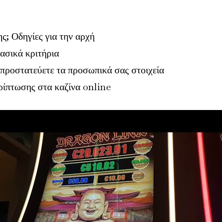
ης; Οδηγίες για την αρχή
βασικά κριτήρια
προστατεύετε τα προσωπικά σας στοιχεία
περίπτωσης στα καζίνα online