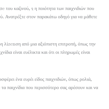
σe του καζινού, 2 η ποιότητα των παιχνιδιών που
ού. Ανατρέξτε στον παρακάτω οδηγό για να μάθετε
υρη λizenση από μια αξιόπιστη επιτροπή, όπως την
ια είναι ευέλικτα και ότι οι πληρωμές είναι
σφέρει ένα ευρέι είδος παιχνιδιών, όπως ρολιά,
ε τα παιχνίδια που περισσότερο σας αρέσουν και να