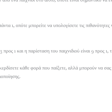
άντα 1, οπότε μπορείτε να υπολογίσετε τις πιθανότητες 
 προς 1 και η παρίσταση του παιχνιδιού είναι 9 προς 1, τ
 κερδίσετε κάθε φορά που παίξετε, αλλά μπορούν να σας
ιοποίησης.