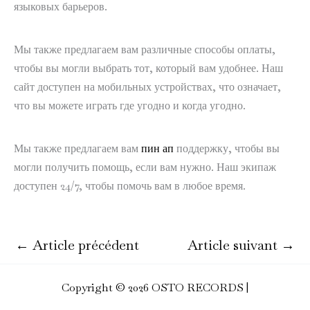
языковых барьеров.
Мы также предлагаем вам различные способы оплаты,
чтобы вы могли выбрать тот, который вам удобнее. Наш
сайт доступен на мобильных устройствах, что означает,
что вы можете играть где угодно и когда угодно.
Мы также предлагаем вам
пин ап
поддержку, чтобы вы
могли получить помощь, если вам нужно. Наш экипаж
доступен 24/7, чтобы помочь вам в любое время.
←
Article précédent
Article suivant
→
Copyright © 2026 OSTO RECORDS |