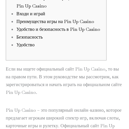
Pin Up Casino
Входи и играй
Преимущества игры на Pin Up Casino
Удобство и безопасность в Pin Up Casino
Безопасность
Удобство
Если вы ищете официальный сайт Pin Up Casino, то вы
на правом пути. В этом руководстве мы рассмотрим, как
зарегистрироваться и начать играть на официальном сайте
Pin Up Casino.
Pin Up Casino – это популярный онлайн-казино, которое
предлагает игрокам широкий спектр игр, включая слоты,
карточные игры и рулетку. Официальный сайт Pin Up