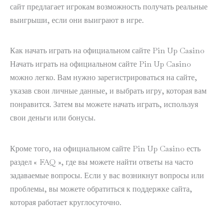
сайт предлагает игрокам возможность получать реальные
выигрыши, если они выиграют в игре.
Как начать играть на официальном сайте Pin Up Casino
Начать играть на официальном сайте Pin Up Casino
можно легко. Вам нужно зарегистрироваться на сайте,
указав свои личные данные, и выбрать игру, которая вам
понравится. Затем вы можете начать играть, используя
свои деньги или бонусы.
Кроме того, на официальном сайте Pin Up Casino есть
раздел « FAQ », где вы можете найти ответы на часто
задаваемые вопросы. Если у вас возникнут вопросы или
проблемы, вы можете обратиться к поддержке сайта,
которая работает круглосуточно.