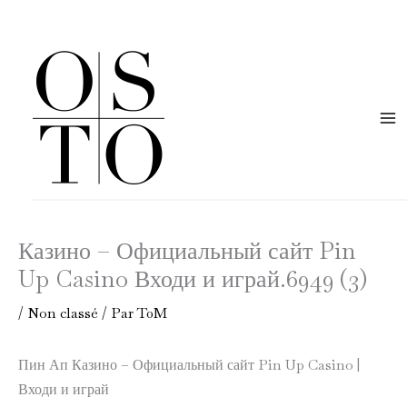
Aller
au
contenu
Казино – Официальный сайт Pin
Up Casino Входи и играй.6949 (3)
/
Non classé
/ Par
T0M
Пин Ап Казино – Официальный сайт Pin Up Casino |
Входи и играй