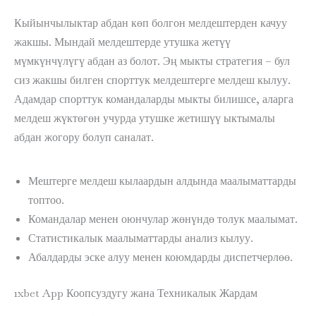
Кыйынчылыктар абдан көп болгон мелдештерден качуу
жакшы. Мындай мелдештерде утушка жетүү
мүмкүнчүлүгү абдан аз болот. Эң мыкты стратегия – бул
сиз жакшы билген спорттук мелдештерге мелдеш кылуу.
Адамдар спорттук командаларды мыкты билишсе, аларга
мелдеш жүктөгөн учурда утушке жетишүү ыктымалы
абдан жогору болуп саналат.
Мештерге мелдеш кылаардын алдында маалыматтарды
топтоо.
Командалар менен оюнчулар жөнүндө толук маалымат.
Статистикалык маалыматтарды анализ кылуу.
Абалдарды эске алуу менен коюмдарды диспетчерлөө.
1xbet App Коопсуздугу жана Техникалык Жардам