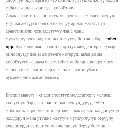
спорттук окуяларга кумар ойнойлу, утушка жетүү жолун
табалы жана акчаңызды көбөйтөлү!
Азык аракетинде спорттук мелдештерге мелдеш жүрүп,
утушка жетүүгө болгон кызыгуу арбып жатат. Бул
аракетиңизди жеңилдетүүчү жана жаңы
мүмкүнчүлүктөрдүн эшигин ачуучу бир жол бар –
1xbet
app
. Бул колдонмо сиздин спорттук мелдештерге кумар
ойнооңузду жаңы деңгээлге көтөрүп, акчаңызды
көбөйтүүгө жардам берет. 1xbet мобилдик колдонмосу
менен сиз каалаган жерде жана каалаган убакта
букмекерлик жасай аласыз.
Биздин максат – сизди спорттук мелдештерге мелдеш
кылуунун бардык нюанстарын түшүндүрүү, 1xbet
мобилдик тиркемесинин артыкчылыктарын, колдонуунун
жолдорун жана утушка жетүүгө мүмкүнчүлүк берүүчү
кеңештерди сунуштоонун жолдорун берүү болмок.