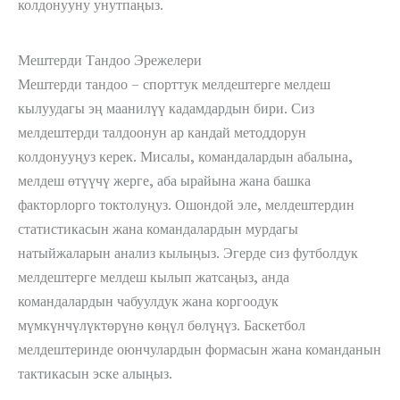
колдонууну унутпаңыз.
Мештерди Тандоо Эрежелери
Мештерди тандоо – спорттук мелдештерге мелдеш
кылуудагы эң маанилүү кадамдардын бири. Сиз
мелдештерди талдоонун ар кандай методдорун
колдонууңуз керек. Мисалы, командалардын абалына,
мелдеш өтүүчү жерге, аба ырайына жана башка
факторлорго токтолуңуз. Ошондой эле, мелдештердин
статистикасын жана командалардын мурдагы
натыйжаларын анализ кылыңыз. Эгерде сиз футболдук
мелдештерге мелдеш кылып жатсаңыз, анда
командалардын чабуулдук жана коргоодук
мүмкүнчүлүктөрүнө көңүл бөлүңүз. Баскетбол
мелдештеринде оюнчулардын формасын жана команданын
тактикасын эске алыңыз.