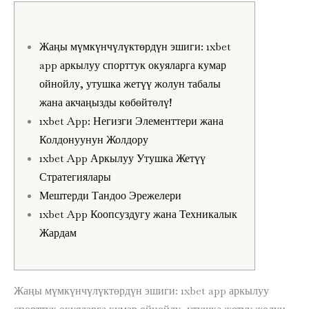
Жаңы мүмкүнчүлүктөрдүн эшиги: 1xbet
app аркылуу спорттук окуяларга кумар
ойнойлу, утушка жетүү жолун табалы
жана акчаңызды көбөйтөлү!
1xbet App: Негизги Элементтери жана
Колдонуунун Жолдору
1xbet App Аркылуу Утушка Жетүү
Стратегиялары
Мештерди Тандоо Эрежелери
1xbet App Коопсуздугу жана Техникалык
Жардам
Жаңы мүмкүнчүлүктөрдүн эшиги: 1xbet app аркылуу