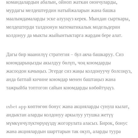
командалардын абалын, ойноп жаткан оюнчуларды,
мурдагы мелдештердин натыйжаларын жана башка
маалымдамаларды эске алууңуз керек. Мындан сырткары,
мелдештерди талдоонун математикалык модельдерин
колдонуу да мыкты жыйынтыктарга жардам бере алат.
Дагы бир маанилүү стратегия – бул акча башкаруу. Сиз
коюмдарыңызды акылдуу бөлүп, чоң коюмдарды
жасоодон качыңыз. Эгерде сиз жаңы колдонуучу болсоңуз,
анда батпай кичине коюмдар менен баштаңыз жана
тажрыйба топтогон сайын коюмдарды көбөйтүңүз.
1xbet app көптөгөн бонус жана акцияларды сунуш кылат,
андыктан аларды колдонуу аркылуу утушка жетүү
мүмкүнчүлүктөрүңүздү жогорулата аласыз. Бирок, бонус
жана акциялардын шарттарын так окуп, аларды туура