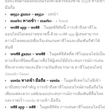
ออนไลน์ผ่านมือถือเป็นเรื่องที่ไม่ควรมองข้าม m358 ทางเข้า
มือถือ
ss350 game – ss350
– บทนำ
marbo ทางเข้า – marbo
– « `html
we88 app – we88
– ในยุคดิจิทัลนี้ การเข้าถึงคาสิโน
ออนไลน์ไม่เคยง่ายขนาดนี้ ด้วย we88 app ผู้เล่นสามารถ
ดาวน์โหลดแอปเพื่อเริ่มเล่นเกมคาสิโนและเดิมพันกีฬาได้
ทันที
ww88 game – ww88
– ในยุคดิจิทัลที่คาสิโนออนไลน์เป็น
ทางเลือกที่นิยมขึ้นมาเพื่อให้ผู้เล่นได้มีประสบการณ์การเล่น
ที่สะดวกสบายและมีความบันเทิงมากมาย คาสิโนออนไลน์
Amado Game
22win ทางเข้า มือถือ – 22win
– ในยุคที่เทคโนโลยีเข้า
มามีบทบาทสำคัญ การเข้าถึงคาสิโนออนไลน์ผ่านมือถือไม่
เพียงแต่สะดวก แต่ยังมอบประสบการณ์การเดิมพันที่ลื่นไหล
และรวดเร็ว 22win ทางเข้า มือถือ
w88 app – w88
– ในยุคดิจิทัล การเล่นคาสิโนออนไลน์ไม่