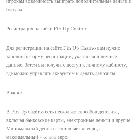
игрокам возможность выиграть дополнительные деньги и
бонусы.
Регистрация на сайте Pin Up Casino:
Для регистрации на сайте Pin Up Casino вам нужно
заполнить форму регистрации, указав свои личные
данные. Затем вы получите доступ к личному кабинету,
где можно управлять аккаунтом и делать депозиты.
Важно:
В Pin Up Casino есть несколько способов депозита,
включая банковские карты, электронные деньги и другие.
Минимальный депозит составляет 10 евро, а
максимальный – 10 000 евро.